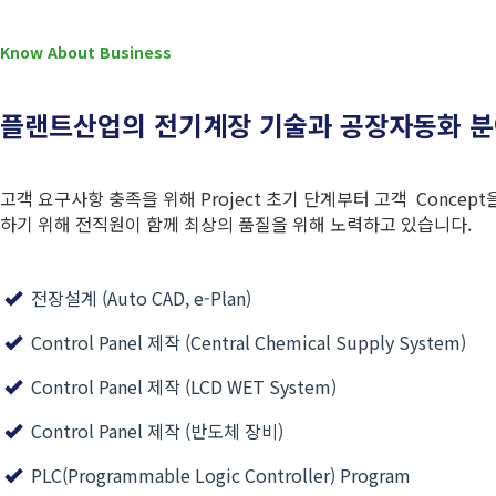
Know About Business
플랜트산업의 전기계장 기술과 공장자동화 분
고객 요구사항 충족을 위해 Project 초기 단계부터 고객 Conc
하기 위해 전직원이 함께 최상의 품질을 위해 노력하고 있습니다.
전장설계 (Auto CAD, e-Plan)
Control Panel 제작 (Central Chemical Supply System)
Control Panel 제작 (LCD WET System)
Control Panel 제작 (반도체 장비)
PLC(Programmable Logic Controller) Program