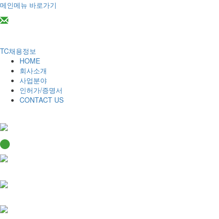
메인메뉴 바로가기
2014tc@naver.com
TC채용정보
HOME
회사소개
사업분야
인허가/증명서
CONTACT US