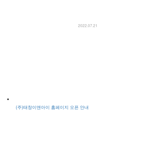
2022.07.21
(주)태창이앤아이 홈페이지 오픈 안내