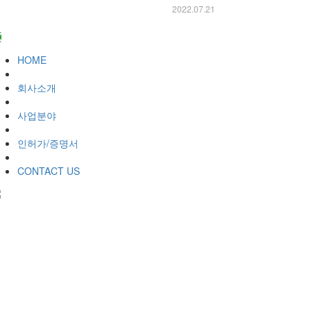
2022.07.21
HOME
회사소개
사업분야
인허가/증명서
CONTACT US