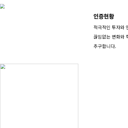
인증현황
적극적인 투자와 
끊임없는 변화와 
추구합니다.