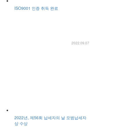
ISO9001 인증 취득 완료
2022.09.07
2022년, 제56회 납세자의 날 모범납세자
상 수상