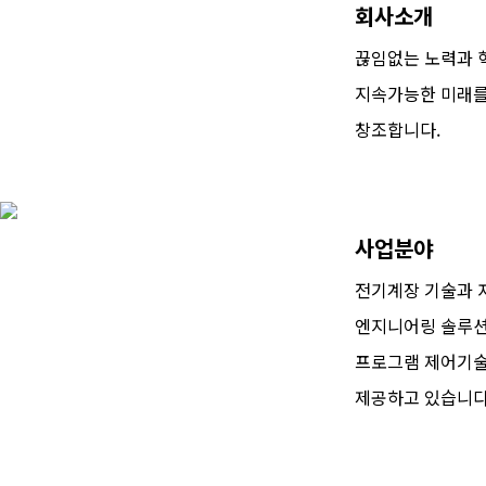
회사소개
끊임없는 노력과 
지속가능한 미래
창조합니다.
사업분야
전기계장 기술과 
엔지니어링 솔루션
프로그램 제어기
제공하고 있습니다