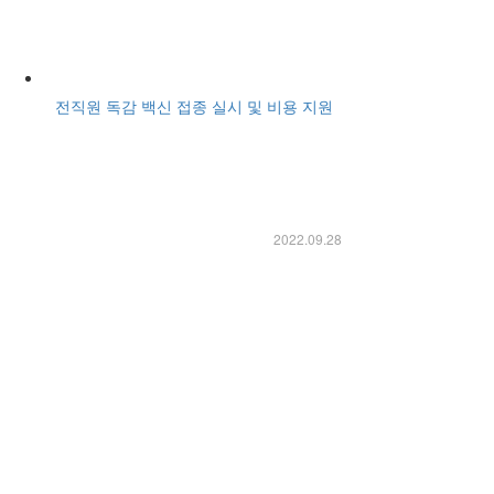
전직원 독감 백신 접종 실시 및 비용 지원
2022.09.28