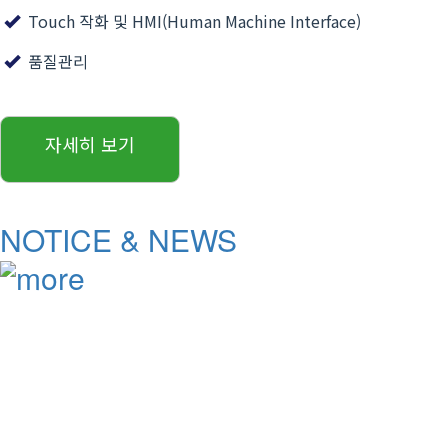
Touch 작화 및 HMI(Human Machine Interface)
품질관리
자세히 보기
NOTICE & NEWS