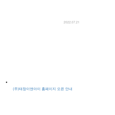
2022.07.21
(주)태창이앤아이 홈페이지 오픈 안내