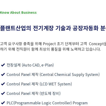
Know About Business
플랜트산업의 전기계장 기술과 공장자동화 분
고객 요구사항 충족을 위해 Project 초기 단계부터 고객 Conc
하기 위해 전직원이 함께 최상의 품질을 위해 노력하고 있습니다.
전장설계 (Auto CAD, e-Plan)
Control Panel 제작 (Central Chemical Supply System)
Control Panel 제작 (LCD WET System)
Control Panel 제작 (반도체 장비)
PLC(Programmable Logic Controller) Program