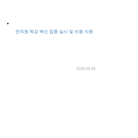
전직원 독감 백신 접종 실시 및 비용 지원
2022.09.28