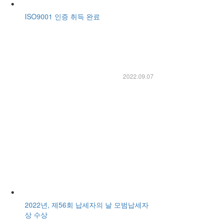
ISO9001 인증 취득 완료
2022.09.07
2022년, 제56회 납세자의 날 모범납세자
상 수상