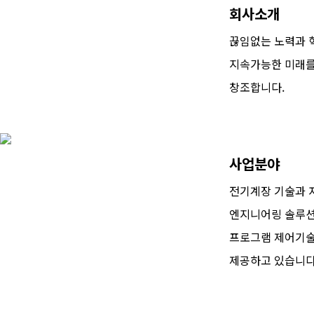
회사소개
끊임없는 노력과 
지속가능한 미래
창조합니다.
사업분야
전기계장 기술과 
엔지니어링 솔루션
프로그램 제어기
제공하고 있습니다