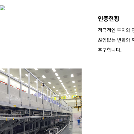
인증현황
적극적인 투자와 
끊임없는 변화와 
추구합니다.