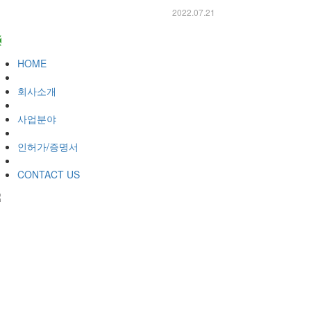
2022.07.21
HOME
회사소개
사업분야
인허가/증명서
CONTACT US