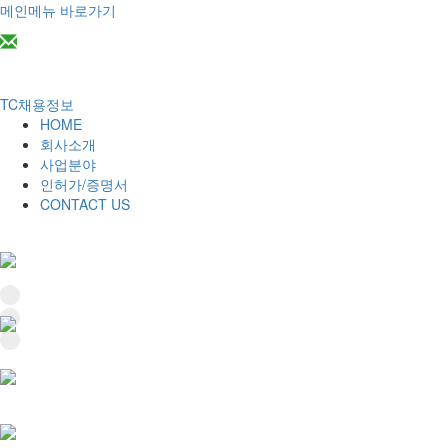
메인메뉴 바로가기
2014tc@naver.com
TC채용정보
HOME
회사소개
사업분야
인허가/증명서
CONTACT US