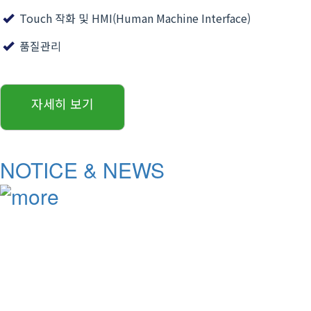
Touch 작화 및 HMI(Human Machine Interface)
품질관리
자세히 보기
NOTICE & NEWS